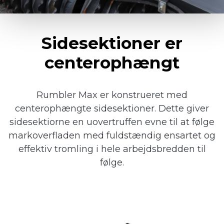
Sidesektioner er
centerophængt
Rumbler Max er konstrueret med
centerophængte sidesektioner. Dette giver
sidesektiorne en uovertruffen evne til at følge
markoverfladen med fuldstændig ensartet og
effektiv tromling i hele arbejdsbredden til
følge.