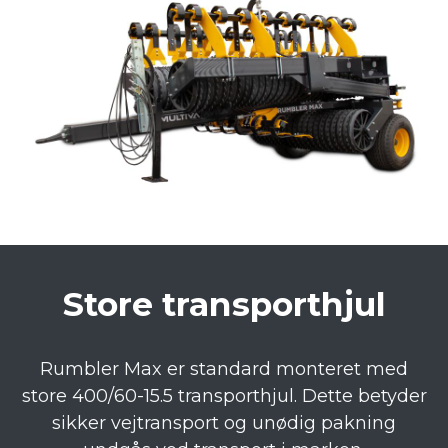
Store transporthjul
Rumbler Max er standard monteret med
store 400/60-15.5 transporthjul. Dette betyder
sikker vejtransport og unødig pakning