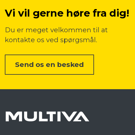
Vi vil gerne høre fra dig!
Du er meget velkommen til at
kontakte os ved spørgsmål.
Send os en besked