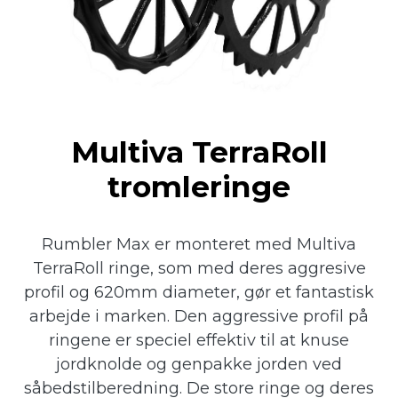
Multiva TerraRoll
tromleringe
Rumbler Max er monteret med Multiva
TerraRoll ringe, som med deres aggresive
profil og 620mm diameter, gør et fantastisk
arbejde i marken. Den aggressive profil på
ringene er speciel effektiv til at knuse
jordknolde og genpakke jorden ved
såbedstilberedning. De store ringe og deres