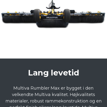
Lang levetid
Multiva Rumbler Max er bygget i den
velkendte Multiva kvalitet. Højkvalitets
materialer, robust rammekonstruktion og en