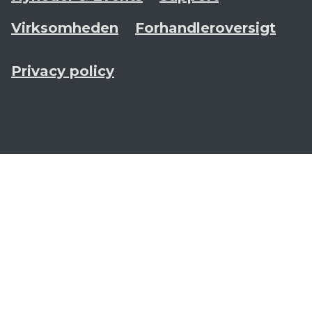
Virksomheden
Forhandleroversigt
Privacy policy