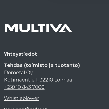
Yhteystiedot
Tehdas (toimisto ja tuotanto)
Dometal Oy
Kotimäentie 1, 32210 Loimaa
+358 10 843 7000
Whistleblower