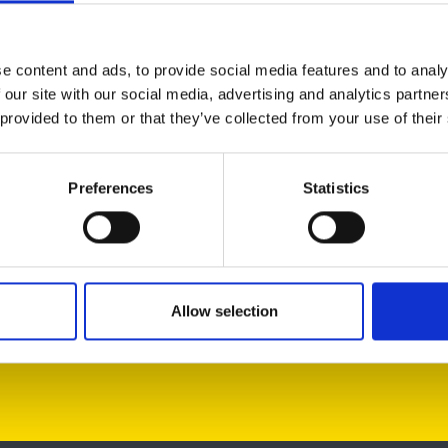
e content and ads, to provide social media features and to analy
 our site with our social media, advertising and analytics partn
 provided to them or that they’ve collected from your use of their
Preferences
Statistics
lla sinusta!
Allow selection