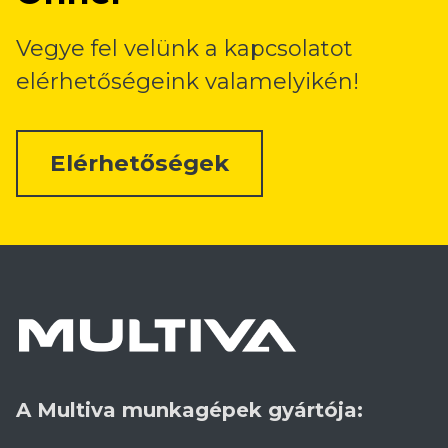
Vegye fel velünk a kapcsolatot
elérhetőségeink valamelyikén!
Elérhetőségek
A Multiva munkagépek gyártója: