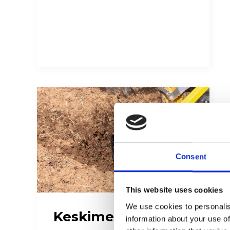
Consent
This website uses cookies
We use cookies to personalis
Keskimerkitsimet
information about your use of