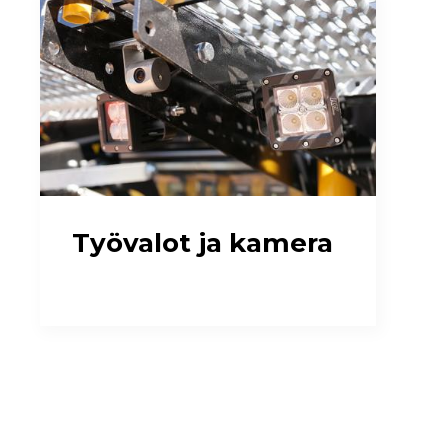
Työvalot ja kamera