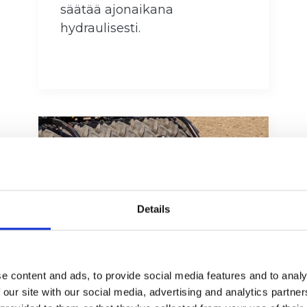
säätää ajonaikana
hydraulisesti.
Details
e content and ads, to provide social media features and to analy
Jälkihara
 our site with our social media, advertising and analytics partn