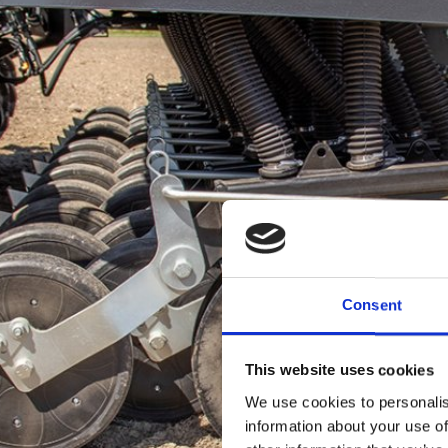
Consent
This website uses cookies
We use cookies to personalis
information about your use of