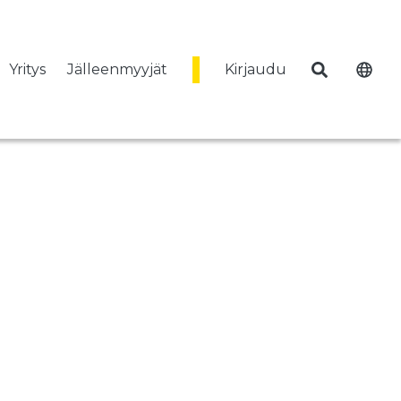
Yritys
Jälleenmyyjät
Kirjaudu