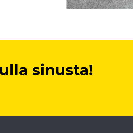
lla sinusta!