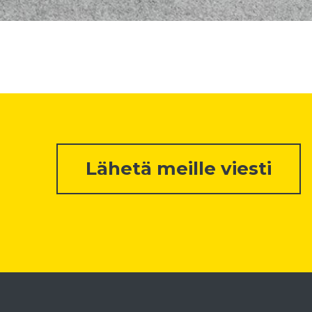
Lähetä meille viesti