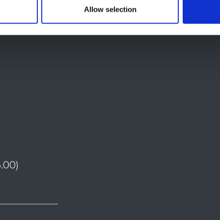
Allow selection
.00)