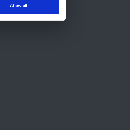
Allow all