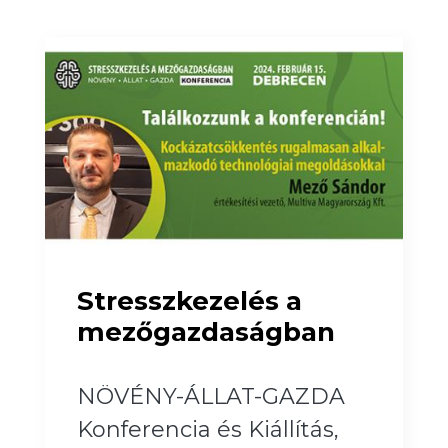
Stresszkezelés a
mezőgazdaságban
NÖVÉNY-ÁLLAT-GAZDA
Konferencia és Kiállítás,