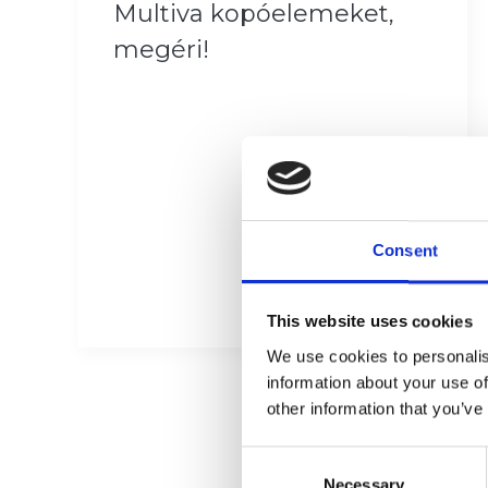
Multiva kopóelemeket,
megéri!
Consent
This website uses cookies
We use cookies to personalis
information about your use of
other information that you’ve
Consent
Necessary
Selection